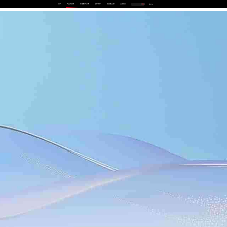
首页
产品及服务
行业解决方案
合作伙伴
投资者关系
关于我们
中
EN